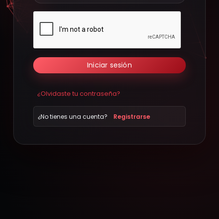
Iniciar sesión
¿Olvidaste tu contraseña?
¿No tienes una cuenta?
Registrarse