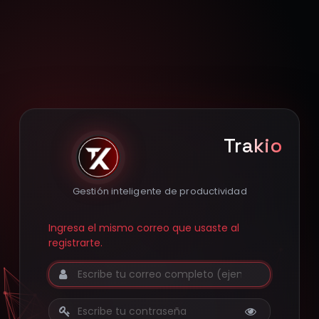
Trakio
Gestión inteligente de productividad
Ingresa el mismo correo que usaste al
registrarte.